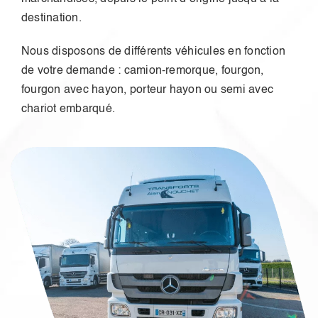
destination.
Nous disposons de différents véhicules en fonction
de votre demande : camion-remorque, fourgon,
fourgon avec hayon, porteur hayon ou semi avec
chariot embarqué.