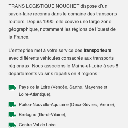
TRANS LOGISTIQUE NOUCHET dispose d’un
savoir-faire reconnu dans le domaine des transports
routiers. Depuis 1990, elle couvre une large zone
géographique, notamment les régions de l’ouest de
la France.
L’entreprise met à votre service des
transporteurs
avec différents véhicules consacrés aux transports
régionaux. Nous associons le Maine-et-Loire à ses 8
départements voisins répartis en 4 régions :
Pays de la Loire (Vendée, Sarthe, Mayenne et
Loire-Atlantique),
Poitou-Nouvelle-Aquitaine (Deux-Sèvres, Vienne),
Bretagne (Ille-et-Vilaine),
Centre Val de Loire.