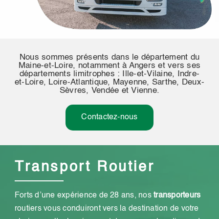
Nous sommes présents dans le département du
Maine-et-Loire, notamment à Angers et vers ses
départements limitrophes : Ille-et-Vilaine, Indre-
et-Loire, Loire-Atlantique, Mayenne, Sarthe, Deux-
Sèvres, Vendée et Vienne.
Contactez-nous
Transport Routier
Forts d’une expérience de 28 ans, nos
transporteurs
routiers vous conduiront vers la destination de votre