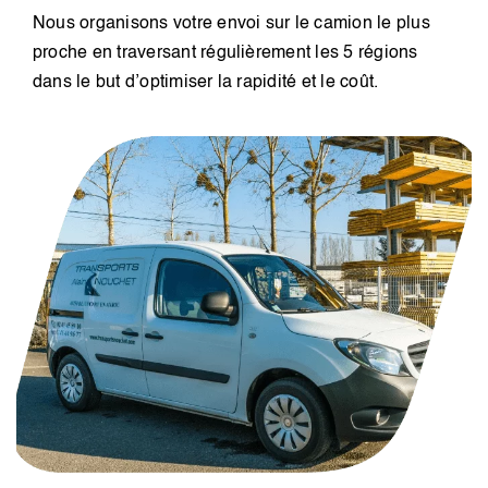
Nous organisons votre envoi sur le camion le plus
proche en traversant régulièrement les 5 régions
dans le but d’optimiser la rapidité et le coût.