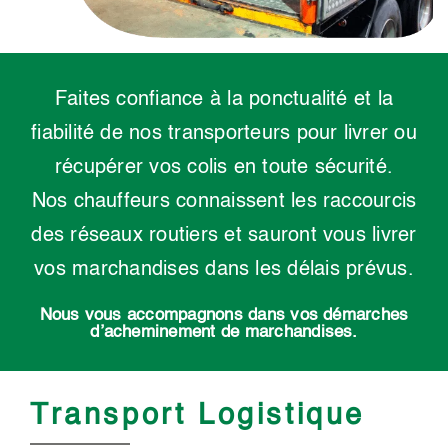
Faites confiance à la ponctualité et la
fiabilité de nos transporteurs pour livrer ou
récupérer vos colis en toute sécurité.
Nos chauffeurs connaissent les raccourcis
des réseaux routiers et sauront vous livrer
vos marchandises dans les délais prévus.
Nous vous accompagnons dans vos démarches
d’acheminement de marchandises.
Transport Logistique