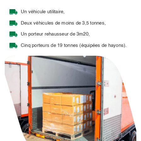
Un véhicule utilitaire,
Deux véhicules de moins de 3,5 tonnes,
Un porteur rehausseur de 3m20,
Cinq porteurs de 19 tonnes (équipées de hayons).