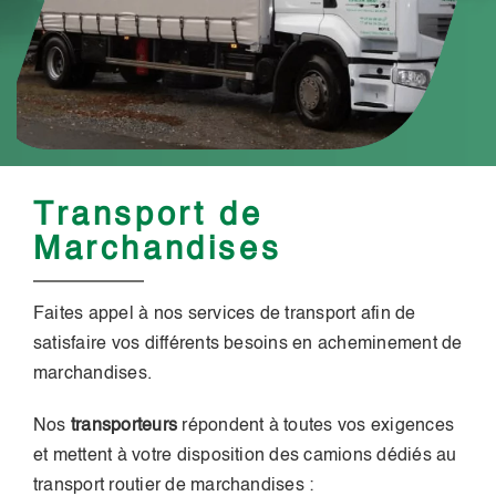
Transport de
Marchandises
Faites appel à nos services de transport afin de
satisfaire vos différents besoins en acheminement de
marchandises.
Nos
transporteurs
répondent à toutes vos exigences
et mettent à votre disposition des camions dédiés au
transport routier de marchandises :