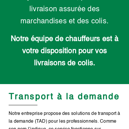
livraison assurée des
marchandises et des colis.
Notre équipe de chauffeurs est à
votre disposition pour vos
livraisons de colis.
Transport à la demande
Notre entreprise propose des solutions de transport à
la demande (TAD) pour les professionnels. Comme