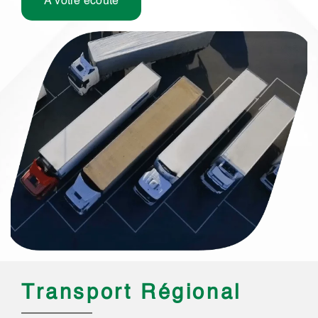
À votre écoute
Transport Régional