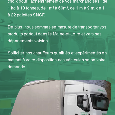
choix pour l’acheminement de vos marchandises : de
1 kg à 10 tonnes, de 1m³ à 60m³, de 1 m à 9 m, de 1
à 22 palettes SNCF.
De plus, nous sommes en mesure de transporter vos
produits partout dans le Maine-et-Loire et vers ses
départements voisins.
Solliciter nos chauffeurs qualifiés et expérimentés en
mettant à votre disposition nos véhicules selon votre
demande.