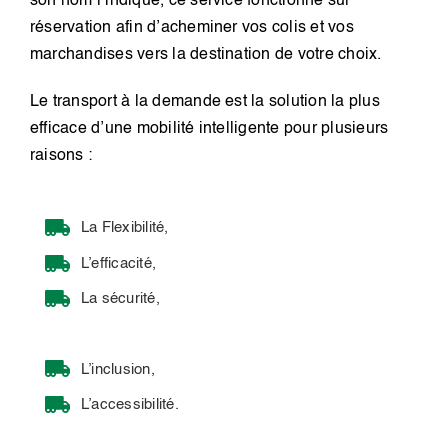
son nom l’indique, ce service fonctionne sur
réservation afin d’acheminer vos colis et vos
marchandises vers la destination de votre choix.
Le transport à la demande est la solution la plus
efficace d’une mobilité intelligente pour plusieurs
raisons :
La Flexibilité,
L’efficacité,
La sécurité,
L’inclusion,
L’accessibilité.