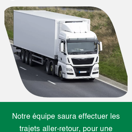
Notre équipe saura effectuer les
trajets aller-retour, pour une