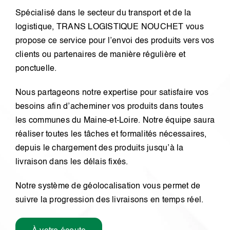
Spécialisé dans le secteur du transport et de la
logistique,
TRANS LOGISTIQUE NOUCHET
vous
propose ce service pour l’envoi des produits vers vos
clients ou partenaires de manière régulière et
ponctuelle.
Nous partageons notre expertise pour satisfaire vos
besoins afin d’acheminer vos produits dans toutes
les communes du Maine-et-Loire. Notre équipe saura
réaliser toutes les tâches et formalités nécessaires,
depuis le chargement des produits jusqu’à la
livraison dans les délais fixés.
Notre système de géolocalisation vous permet de
suivre la progression des livraisons en temps réel.