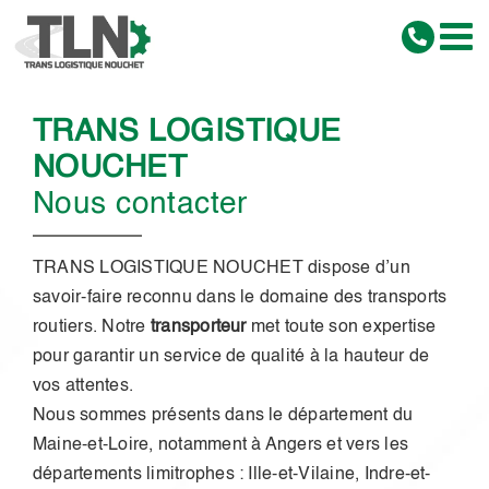
Passer
au
contenu
TRANS LOGISTIQUE
NOUCHET
Nous contacter
TRANS LOGISTIQUE NOUCHET dispose d’un
savoir-faire reconnu dans le domaine des transports
routiers. Notre
transporteur
met toute son expertise
pour garantir un service de qualité à la hauteur de
vos attentes.
Nous sommes présents dans le département du
Maine-et-Loire, notamment à Angers et vers les
départements limitrophes : Ille-et-Vilaine, Indre-et-