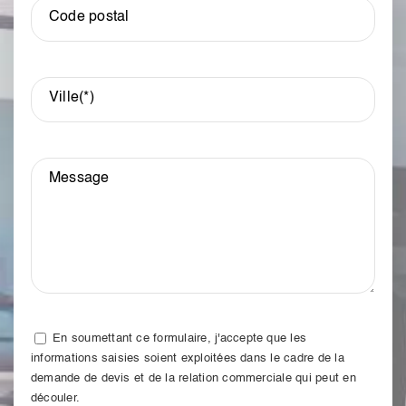
Code postal
Ville(*)
Message
En soumettant ce formulaire, j'accepte que les
informations saisies soient exploitées dans le cadre de la
demande de devis et de la relation commerciale qui peut en
découler.