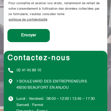
Pour connaître et exercer vos droits, notamment de retrait de
votre consentement à l'utilisation des données collectées par
ce formulaire, veuillez consulter notre
politique de confidentialité
.
Contactez-nous
02 41 45 89 10
7 BOULEVARD DES ENTREPRENEURS
49250 BEAUFORT EN ANJOU
Lundi - Vendredi : 08:00 – 12:00 | 13:45 – 17:30
Samedi : Fermé