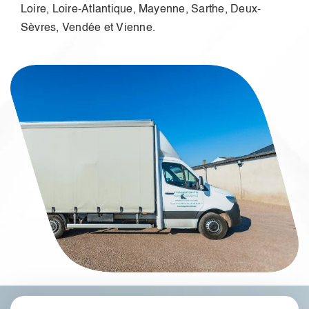
Loire, Loire-Atlantique, Mayenne, Sarthe, Deux-
Sèvres, Vendée et Vienne.