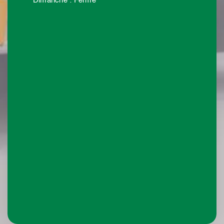
Dimanche : Fermé