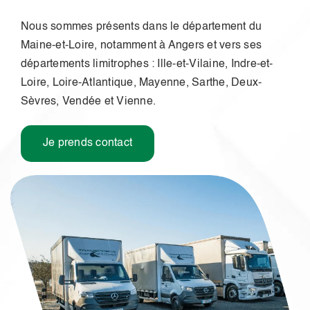
Nous sommes présents dans le département du
Maine-et-Loire, notamment à Angers et vers ses
départements limitrophes : Ille-et-Vilaine, Indre-et-
Loire, Loire-Atlantique, Mayenne, Sarthe, Deux-
Sèvres, Vendée et Vienne.
Je prends contact