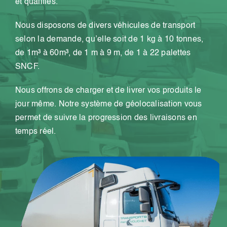
et qualifiés.
Nous disposons de divers véhicules de transport
selon la demande, qu’elle soit de 1 kg à 10 tonnes,
de 1m³ à 60m³, de 1 m à 9 m, de 1 à 22 palettes
SNCF.
Nous offrons de charger et de livrer vos produits le
jour même. Notre système de géolocalisation vous
permet de suivre la progression des livraisons en
temps réel.