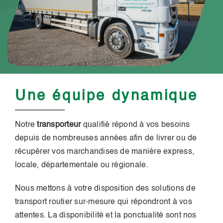
Une équipe dynamique
Notre
transporteur
qualifié répond à vos besoins
depuis de nombreuses années afin de livrer ou de
récupérer vos marchandises de manière express,
locale, départementale ou régionale.
Nous mettons à votre disposition des solutions de
transport routier sur-mesure qui répondront à vos
attentes. La disponibilité et la ponctualité sont nos