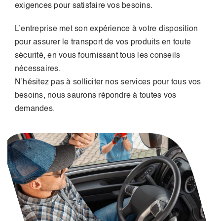
exigences pour satisfaire vos besoins.
L’entreprise met son expérience à votre disposition
pour assurer le transport de vos produits en toute
sécurité, en vous fournissant tous les conseils
nécessaires.
N’hésitez pas à solliciter nos services pour tous vos
besoins, nous saurons répondre à toutes vos
demandes.