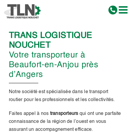
Passer
au
contenu
TRANS LOGISTIQUE
NOUCHET
Votre transporteur à
Beaufort-en-Anjou près
d’Angers
Notre société est spécialisée dans le transport
routier pour les professionnels et les collectivités.
Faites appel à nos
transporteurs
qui ont une parfaite
connaissance de la région de l’ouest en vous
assurant un accompagnement efficace.