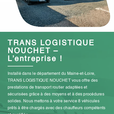
TRANS LOGISTIQUE
NOUCHET
–
L’entreprise !
Installé dans le département du Maine-et-Loire,
TRANS LOGISTIQUE NOUCHET
vous offre des
prestations de transport routier adaptées et
sécurisées grâce à des moyens et à des procédures
solides. Nous mettons à votre service 8 véhicules
prêts à être chargés avec des chauffeurs compétents