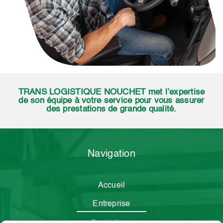
TRANS LOGISTIQUE NOUCHET met l’expertise
de son équipe à votre service pour vous assurer
des prestations de grande qualité.
Navigation
Accueil
Entreprise